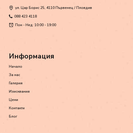
ул. Цар Борис 25, 4110 Първенец / Пловдив
088 423 4118
Пон - Нед: 10:00 - 19:00
Информация
Начало
За нас
Галерия
Изисквания
Цени
Контакти
Блог