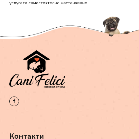
услугата самостоятелно настаняване.
Контакти